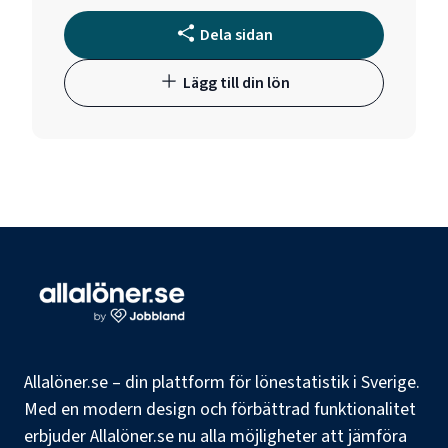
Dela sidan
Lägg till din lön
Allalöner.se – din plattform för lönestatistik i Sverige.
Med en modern design och förbättrad funktionalitet
erbjuder Allalöner.se nu alla möjligheter att jämföra