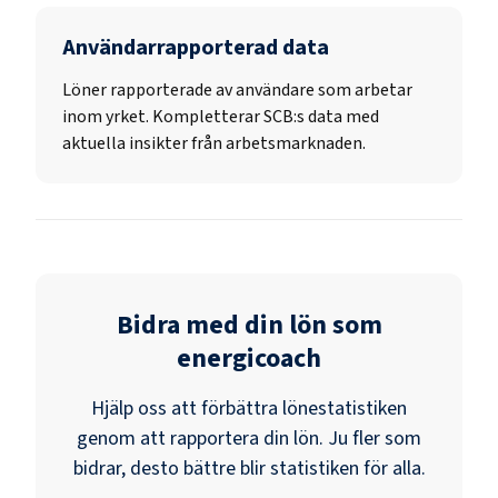
Användarrapporterad data
Löner rapporterade av användare som arbetar
inom yrket. Kompletterar SCB:s data med
aktuella insikter från arbetsmarknaden.
Bidra med din lön som
energicoach
Hjälp oss att förbättra lönestatistiken
genom att rapportera din lön. Ju fler som
bidrar, desto bättre blir statistiken för alla.