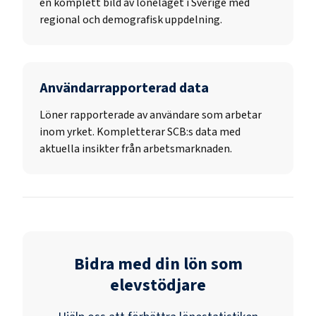
en komplett bild av löneläget i Sverige med
regional och demografisk uppdelning.
Användarrapporterad data
Löner rapporterade av användare som arbetar
inom yrket. Kompletterar SCB:s data med
aktuella insikter från arbetsmarknaden.
Bidra med din lön som
elevstödjare