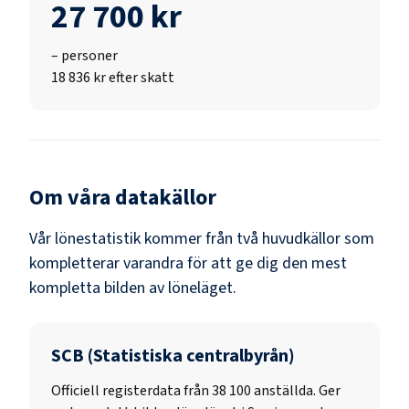
27 700 kr
–
personer
18 836 kr efter skatt
Om våra datakällor
Vår lönestatistik kommer från två huvudkällor som
kompletterar varandra för att ge dig den mest
kompletta bilden av löneläget.
SCB (Statistiska centralbyrån)
Officiell registerdata från
38 100
anställda. Ger