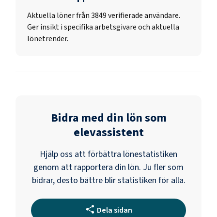
Aktuella löner från 3849 verifierade användare.
Ger insikt i specifika arbetsgivare och aktuella
lönetrender.
Bidra med din lön som
elevassistent
Hjälp oss att förbättra lönestatistiken
genom att rapportera din lön. Ju fler som
bidrar, desto bättre blir statistiken för alla.
Dela sidan