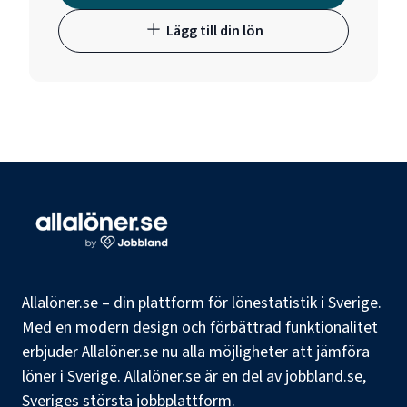
Lägg till din lön
Allalöner.se – din plattform för lönestatistik i Sverige.
Med en modern design och förbättrad funktionalitet
erbjuder Allalöner.se nu alla möjligheter att jämföra
löner i Sverige. Allalöner.se är en del av jobbland.se,
Sveriges största jobbplattform.