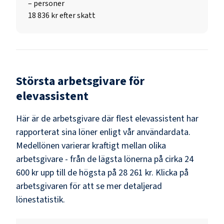
–
personer
18 836 kr efter skatt
Största arbetsgivare för
elevassistent
Här är de arbetsgivare där flest
elevassistent
har
rapporterat sina löner enligt vår användardata.
Medellönen varierar kraftigt mellan olika
arbetsgivare - från de lägsta lönerna på cirka
24
600 kr
upp till de högsta på
28 261 kr
. Klicka på
arbetsgivaren för att se mer detaljerad
lönestatistik.