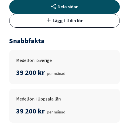
Dela sidan
Lägg till din lön
Snabbfakta
Medellön i Sverige
39 200 kr
per månad
Medellön i Uppsala län
39 200 kr
per månad