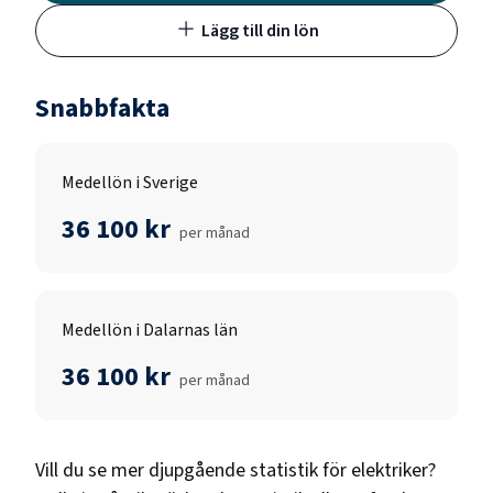
Lägg till din lön
Snabbfakta
Medellön i Sverige
36 100 kr
per månad
Medellön i Dalarnas län
36 100 kr
per månad
Vill du se mer djupgående statistik för
elektriker
?