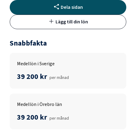
Dela sidan
Lägg till din lön
Snabbfakta
Medellön i Sverige
39 200 kr
per månad
Medellön i Örebro län
39 200 kr
per månad