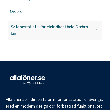
Örebro
Se lönestatistik för
elektriker
i hela
Örebro
län
Allalöner.se – din plattform för lönestatistik i Sverige.
Med en modern design och förbättrad funktionalitet