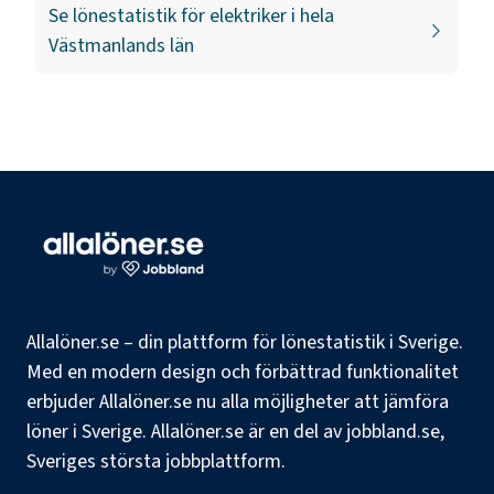
Se lönestatistik för
elektriker
i hela
Västmanlands län
Allalöner.se – din plattform för lönestatistik i Sverige.
Med en modern design och förbättrad funktionalitet
erbjuder Allalöner.se nu alla möjligheter att jämföra
löner i Sverige. Allalöner.se är en del av jobbland.se,
Sveriges största jobbplattform.