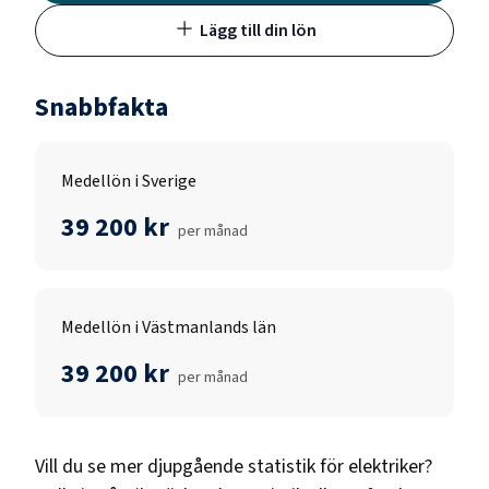
Lägg till din lön
Snabbfakta
Medellön i Sverige
39 200 kr
per månad
Medellön i Västmanlands län
39 200 kr
per månad
Vill du se mer djupgående statistik för
elektriker
?