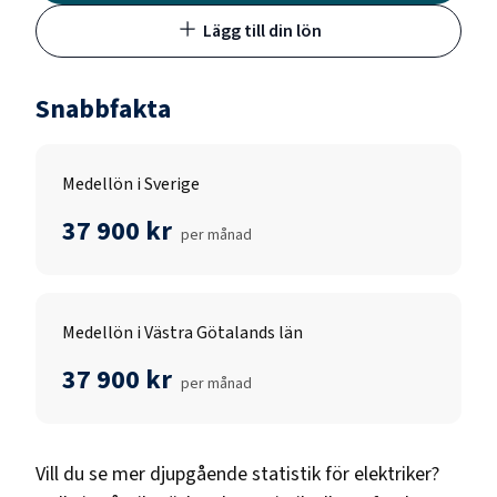
Lägg till din lön
Snabbfakta
Medellön i Sverige
37 900 kr
per månad
Medellön i Västra Götalands län
37 900 kr
per månad
Vill du se mer djupgående statistik för
elektriker
?