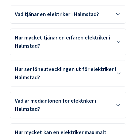
Vad tjänar en elektriker i Halmstad?
Hur mycket tjänar en erfaren elektriker i
Halmstad?
Hur ser löneutvecklingen ut för elektriker i
Halmstad?
Vad är medianlönen för elektriker i
Halmstad?
Hur mycket kan en elektriker maximalt