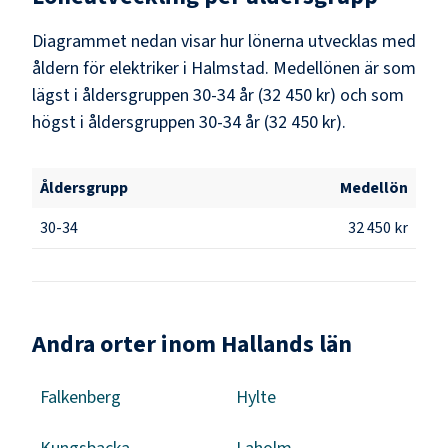
Diagrammet nedan visar hur lönerna utvecklas med
åldern för elektriker i Halmstad. Medellönen är som
lägst i åldersgruppen 30-34 år (32 450 kr) och som
högst i åldersgruppen 30-34 år (32 450 kr).
Åldersgrupp
Medellön
30-34
32 450 kr
Andra orter inom Hallands län
Falkenberg
Hylte