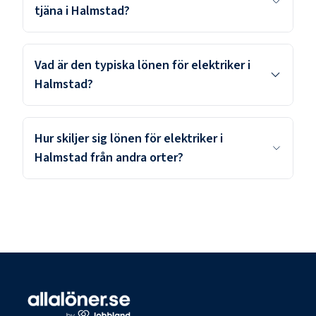
tjäna i Halmstad?
Vad är den typiska lönen för elektriker i
Halmstad?
Hur skiljer sig lönen för elektriker i
Halmstad från andra orter?