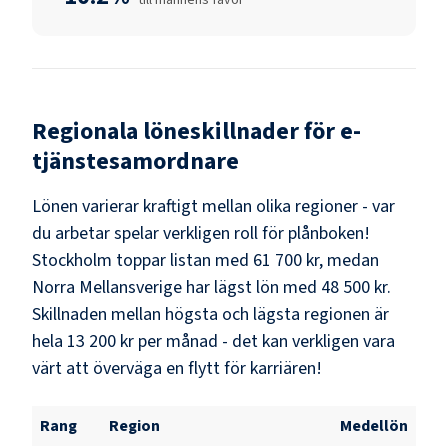
Regionala löneskillnader för
e-
tjänstesamordnare
Lönen varierar kraftigt mellan olika regioner - var
du arbetar spelar verkligen roll för plånboken!
Stockholm
toppar listan med
61 700 kr
, medan
Norra Mellansverige
har lägst lön med
48 500 kr
.
Skillnaden mellan högsta och lägsta regionen är
hela
13 200 kr
per månad - det kan verkligen vara
värt att överväga en flytt för karriären!
Rang
Region
Medellön