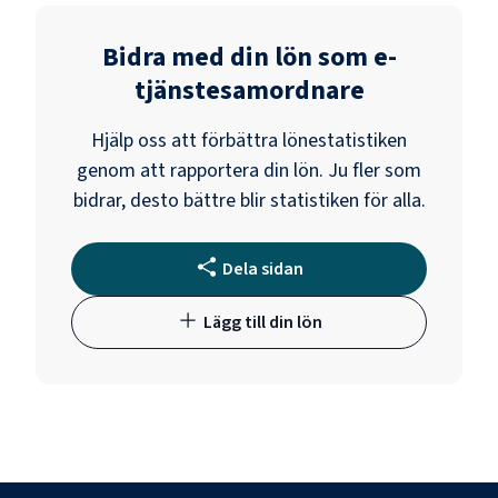
Bidra med din lön som
e-
tjänstesamordnare
Hjälp oss att förbättra lönestatistiken
genom att rapportera din lön. Ju fler som
bidrar, desto bättre blir statistiken för alla.
Dela sidan
Lägg till din lön