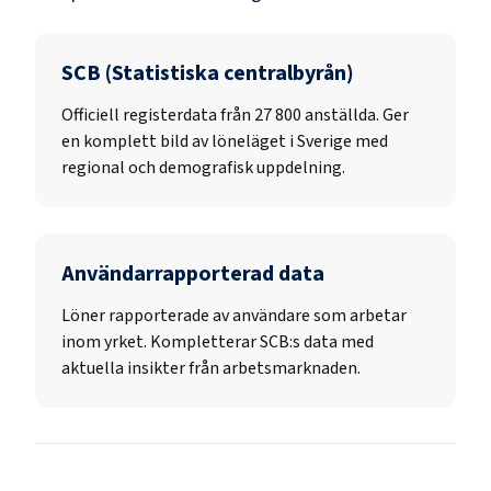
SCB (Statistiska centralbyrån)
Officiell registerdata från
27 800
anställda. Ger
en komplett bild av löneläget i Sverige med
regional och demografisk uppdelning.
Användarrapporterad data
Löner rapporterade av användare som arbetar
inom yrket. Kompletterar SCB:s data med
aktuella insikter från arbetsmarknaden.