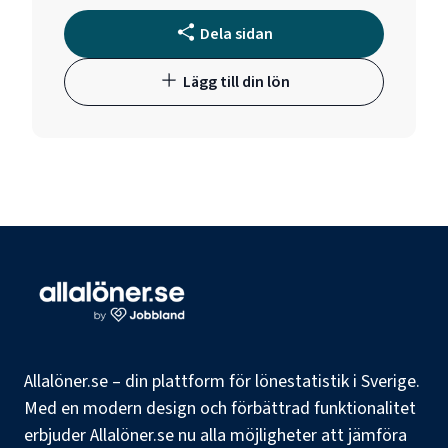
Dela sidan
Lägg till din lön
Allalöner.se – din plattform för lönestatistik i Sverige.
Med en modern design och förbättrad funktionalitet
erbjuder Allalöner.se nu alla möjligheter att jämföra