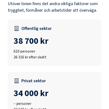
Utöver lönen finns det andra viktiga faktorer som
trygghet, förmåner och arbetstider att överväga.
Offentlig sektor
38 700 kr
610
personer
26 316 kr efter skatt
Privat sektor
34 000 kr
–
personer