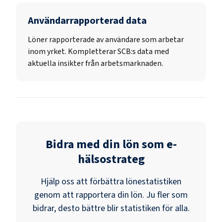
Användarrapporterad data
Löner rapporterade av användare som arbetar
inom yrket. Kompletterar SCB:s data med
aktuella insikter från arbetsmarknaden.
Bidra med din lön som
e-
hälsostrateg
Hjälp oss att förbättra lönestatistiken
genom att rapportera din lön. Ju fler som
bidrar, desto bättre blir statistiken för alla.