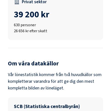
Privat sektor
39 200 kr
630
personer
26 656 kr efter skatt
Om våra datakällor
Vår lönestatistik kommer från två huvudkällor som
kompletterar varandra för att ge dig den mest
kompletta bilden av löneläget.
SCB (Statistiska centralbyrån)