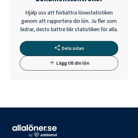
Hjälp oss att förbättra lönestatistiken
genom att rapportera din lön. Ju fler som
bidrar, desto bättre blir statistiken för alla.
Dela sidan
Lägg till din lön