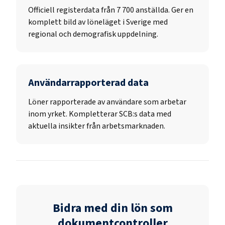
Officiell registerdata från
7 700
anställda. Ger en
komplett bild av löneläget i Sverige med
regional och demografisk uppdelning.
Användarrapporterad data
Löner rapporterade av användare som arbetar
inom yrket. Kompletterar SCB:s data med
aktuella insikter från arbetsmarknaden.
Bidra med din lön som
dokumentcontroller