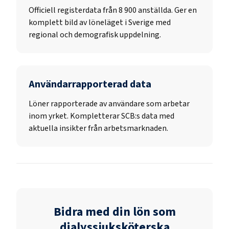
Officiell registerdata från
8 900
anställda. Ger en
komplett bild av löneläget i Sverige med
regional och demografisk uppdelning.
Användarrapporterad data
Löner rapporterade av användare som arbetar
inom yrket. Kompletterar SCB:s data med
aktuella insikter från arbetsmarknaden.
Bidra med din lön som
dialyssjuksköterska