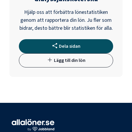
Hjälp oss att förbättra lönestatistiken
genom att rapportera din lön. Ju fler som
bidrar, desto bättre blir statistiken för alla.
Dela sidan
Lägg till din lön