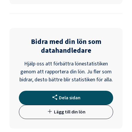
Bidra med din lön som
datahandledare
Hjälp oss att förbättra lönestatistiken
genom att rapportera din lön. Ju fler som
bidrar, desto bättre blir statistiken för alla.
Dela sidan
Lägg till din lön