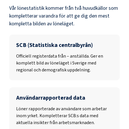
Vår lönestatistik kommer från två huvudkällor som
kompletterar varandra för att ge dig den mest
kompletta bilden av löneläget.
SCB (Statistiska centralbyrån)
Officiell registerdata från
–
anställda. Ger en
komplett bild av löneläget i Sverige med
regional och demografisk uppdelning.
Användarrapporterad data
Löner rapporterade av användare som arbetar
inom yrket. Kompletterar SCB:s data med
aktuella insikter från arbetsmarknaden.