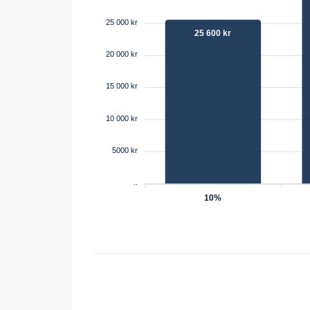
25 000 kr
25 600 kr
20 000 kr
15 000 kr
10 000 kr
5000 kr
..
10%