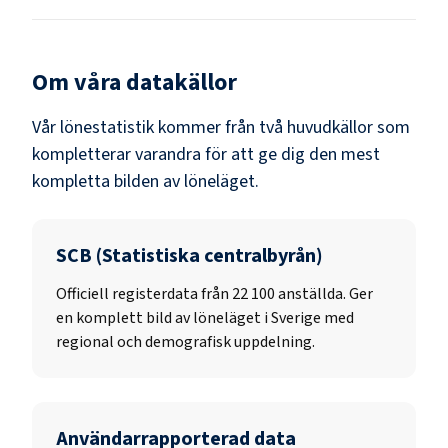
Om våra datakällor
Vår lönestatistik kommer från två huvudkällor som
kompletterar varandra för att ge dig den mest
kompletta bilden av löneläget.
SCB (Statistiska centralbyrån)
Officiell registerdata från
22 100
anställda. Ger
en komplett bild av löneläget i Sverige med
regional och demografisk uppdelning.
Användarrapporterad data