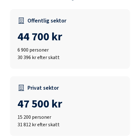
Offentlig sektor
44 700 kr
6 900
personer
30 396 kr efter skatt
Privat sektor
47 500 kr
15 200
personer
31 812 kr efter skatt