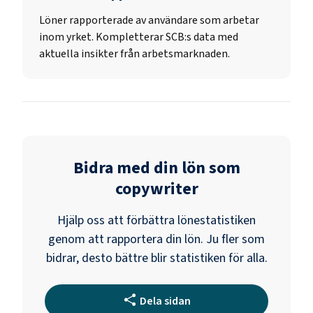
Löner rapporterade av användare som arbetar
inom yrket. Kompletterar SCB:s data med
aktuella insikter från arbetsmarknaden.
Bidra med din lön som
copywriter
Hjälp oss att förbättra lönestatistiken
genom att rapportera din lön. Ju fler som
bidrar, desto bättre blir statistiken för alla.
Dela sidan