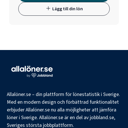
Lägg till din lön
Allalöner.se – din plattform för lönestatistik i Sverige.
Med en modern design och förbättrad funktionalitet
erbjuder Allalöner.se nu alla möjligheter att jämföra
löner i Sverige. Allalöner.se är en del av jobbland.se,
Sveriges största jobbplattform.