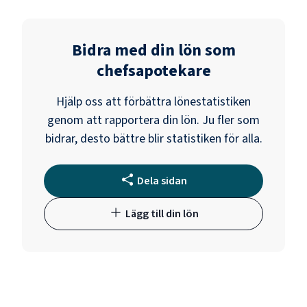
Bidra med din lön som
chefsapotekare
Hjälp oss att förbättra lönestatistiken
genom att rapportera din lön. Ju fler som
bidrar, desto bättre blir statistiken för alla.
Dela sidan
Lägg till din lön