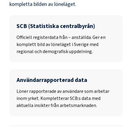
kompletta bilden av löneläget.
SCB (Statistiska centralbyrån)
Officiell registerdata från
–
anställda. Ger en
komplett bild av löneläget i Sverige med
regional och demografisk uppdelning.
Användarrapporterad data
Löner rapporterade av användare som arbetar
inom yrket. Kompletterar SCB:s data med
aktuella insikter från arbetsmarknaden.