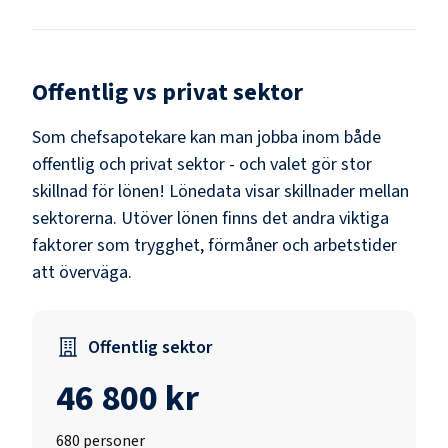
Offentlig vs privat sektor
Som
chefsapotekare
kan man jobba inom både
offentlig och privat sektor - och valet gör stor
skillnad för lönen!
Lönedata visar skillnader mellan
sektorerna.
Utöver lönen finns det andra viktiga
faktorer som trygghet, förmåner och arbetstider
att överväga.
Offentlig sektor
46 800 kr
680
personer