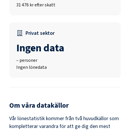
31 476 kr efter skatt
Privat sektor
Ingen data
–
personer
Ingen lönedata
Om våra datakällor
Vår lönestatistik kommer från två huvudkällor som
kompletterar varandra för att ge dig den mest