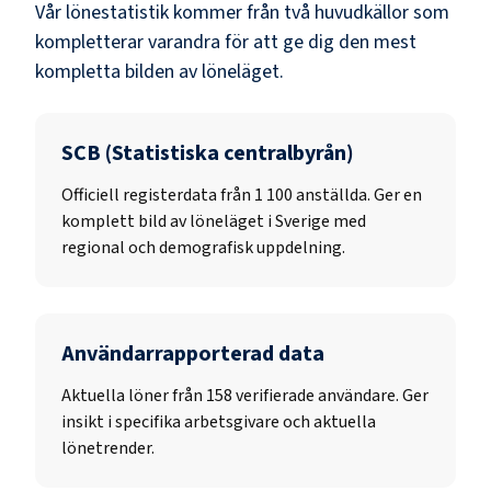
Vår lönestatistik kommer från två huvudkällor som
kompletterar varandra för att ge dig den mest
kompletta bilden av löneläget.
SCB (Statistiska centralbyrån)
Officiell registerdata från
1 100
anställda. Ger en
komplett bild av löneläget i Sverige med
regional och demografisk uppdelning.
Användarrapporterad data
Aktuella löner från 158 verifierade användare. Ger
insikt i specifika arbetsgivare och aktuella
lönetrender.