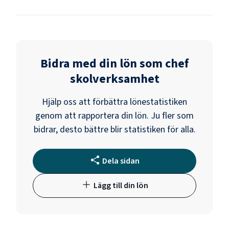
Bidra med din lön som
chef
skolverksamhet
Hjälp oss att förbättra lönestatistiken
genom att rapportera din lön. Ju fler som
bidrar, desto bättre blir statistiken för alla.
Dela sidan
Lägg till din lön