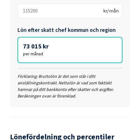
kr/mån
Lön efter skatt
chef kommun och region
73 015 kr
per månad
Förklaring:
Bruttolön är det som står i ditt
anställningskontrakt. Nettolön är vad som faktiskt
hamnar på ditt bankkonto efter skatter och avgifter.
Beräkningen ovan är förenklad.
Lönefördelning och percentiler