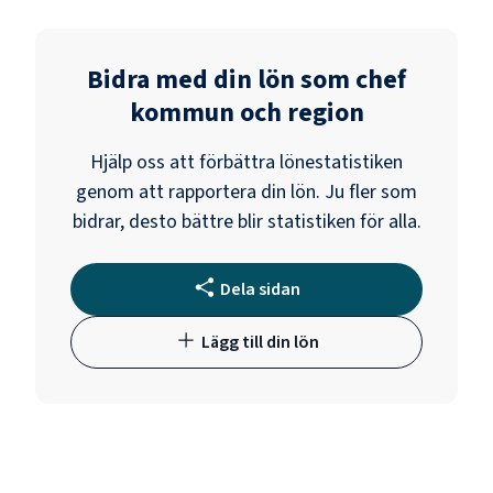
Bidra med din lön som
chef
kommun och region
Hjälp oss att förbättra lönestatistiken
genom att rapportera din lön. Ju fler som
bidrar, desto bättre blir statistiken för alla.
Dela sidan
Lägg till din lön