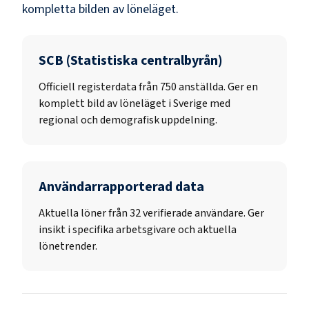
kompletta bilden av löneläget.
SCB (Statistiska centralbyrån)
Officiell registerdata från
750
anställda. Ger en
komplett bild av löneläget i Sverige med
regional och demografisk uppdelning.
Användarrapporterad data
Aktuella löner från 32 verifierade användare. Ger
insikt i specifika arbetsgivare och aktuella
lönetrender.