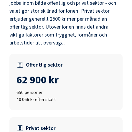
jobba inom både offentlig och privat sektor - och
valet gör stor skillnad för lönen!
Privat sektor
erbjuder generellt 2500 kr mer per månad än
offentlig sektor.
Utöver lönen finns det andra
viktiga faktorer som trygghet, förmåner och
arbetstider att överväga.
Offentlig sektor
62 900 kr
650
personer
40 066 kr efter skatt
Privat sektor