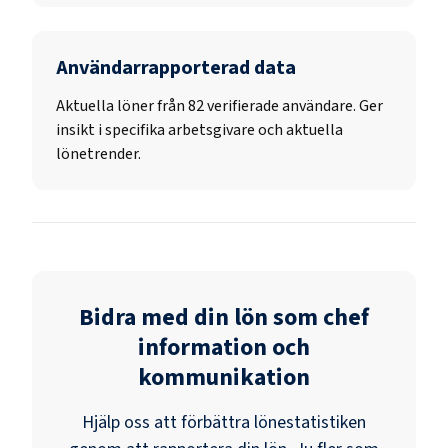
Användarrapporterad data
Aktuella löner från 82 verifierade användare. Ger
insikt i specifika arbetsgivare och aktuella
lönetrender.
Bidra med din lön som
chef
information och
kommunikation
Hjälp oss att förbättra lönestatistiken