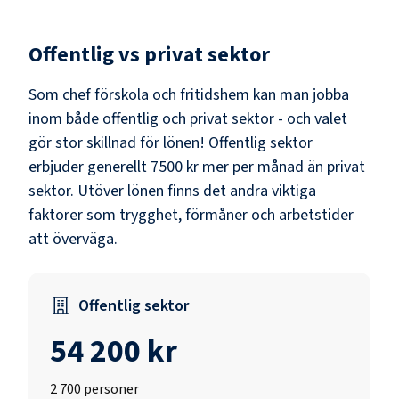
Offentlig vs privat sektor
Som
chef förskola och fritidshem
kan man jobba
inom både offentlig och privat sektor - och valet
gör stor skillnad för lönen!
Offentlig sektor
erbjuder generellt 7500 kr mer per månad än privat
sektor.
Utöver lönen finns det andra viktiga
faktorer som trygghet, förmåner och arbetstider
att överväga.
Offentlig sektor
54 200 kr
2 700
personer