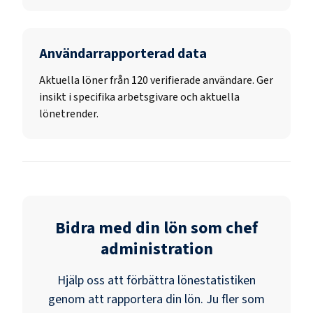
Användarrapporterad data
Aktuella löner från 120 verifierade användare. Ger
insikt i specifika arbetsgivare och aktuella
lönetrender.
Bidra med din lön som
chef
administration
Hjälp oss att förbättra lönestatistiken
genom att rapportera din lön. Ju fler som