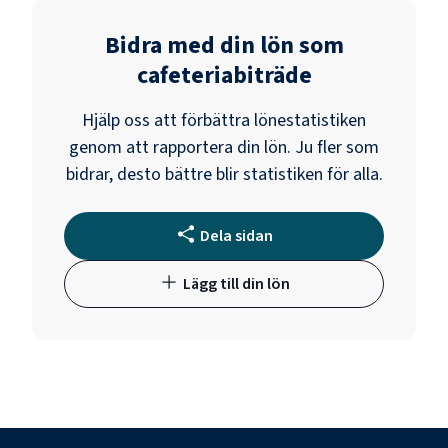
Bidra med din lön som
cafeteriabiträde
Hjälp oss att förbättra lönestatistiken
genom att rapportera din lön. Ju fler som
bidrar, desto bättre blir statistiken för alla.
Dela sidan
Lägg till din lön