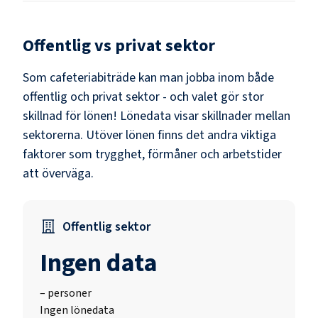
Offentlig vs privat sektor
Som
cafeteriabiträde
kan man jobba inom både
offentlig och privat sektor - och valet gör stor
skillnad för lönen!
Lönedata visar skillnader mellan
sektorerna.
Utöver lönen finns det andra viktiga
faktorer som trygghet, förmåner och arbetstider
att överväga.
Offentlig sektor
Ingen data
–
personer
Ingen lönedata