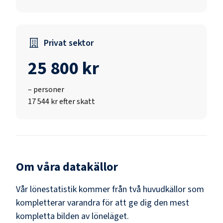
Privat sektor
25 800 kr
–
personer
17 544 kr efter skatt
Om våra datakällor
Vår lönestatistik kommer från två huvudkällor som
kompletterar varandra för att ge dig den mest
kompletta bilden av löneläget.