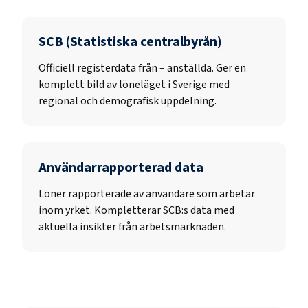
SCB (Statistiska centralbyrån)
Officiell registerdata från
–
anställda. Ger en
komplett bild av löneläget i Sverige med
regional och demografisk uppdelning.
Användarrapporterad data
Löner rapporterade av användare som arbetar
inom yrket. Kompletterar SCB:s data med
aktuella insikter från arbetsmarknaden.