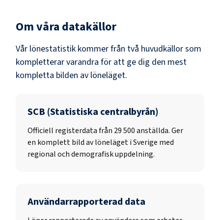
Om våra datakällor
Vår lönestatistik kommer från två huvudkällor som
kompletterar varandra för att ge dig den mest
kompletta bilden av löneläget.
SCB (Statistiska centralbyrån)
Officiell registerdata från
29 500
anställda. Ger
en komplett bild av löneläget i Sverige med
regional och demografisk uppdelning.
Användarrapporterad data