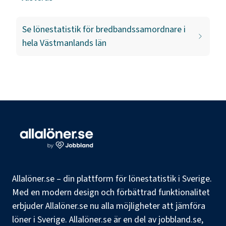
Se lönestatistik för
bredbandssamordnare
i
hela
Västmanlands län
Allalöner.se – din plattform för lönestatistik i Sverige.
Med en modern design och förbättrad funktionalitet
erbjuder Allalöner.se nu alla möjligheter att jämföra
löner i Sverige. Allalöner.se är en del av jobbland.se,