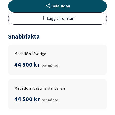
Dela sidan
Lägg till din lön
Snabbfakta
Medellön i Sverige
44 500 kr
per månad
Medellön i Västmanlands län
44 500 kr
per månad