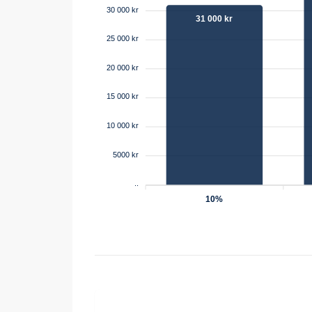
30 000 kr
31 000 kr
25 000 kr
20 000 kr
15 000 kr
10 000 kr
5000 kr
..
10%