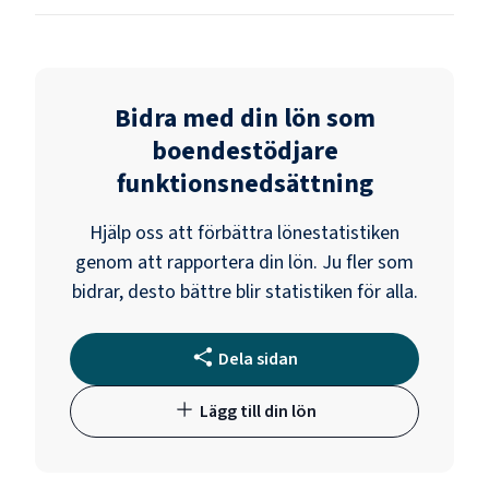
Bidra med din lön som
boendestödjare
funktionsnedsättning
Hjälp oss att förbättra lönestatistiken
genom att rapportera din lön. Ju fler som
bidrar, desto bättre blir statistiken för alla.
Dela sidan
Lägg till din lön