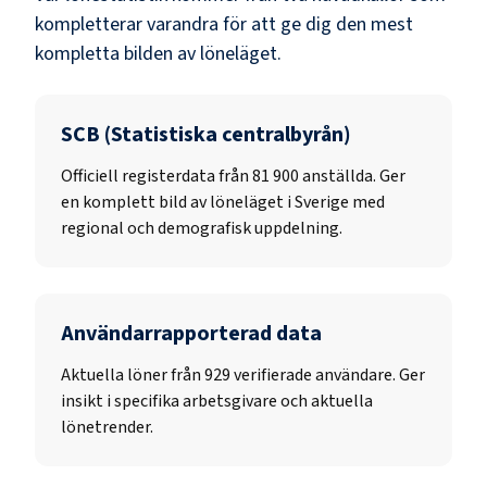
kompletterar varandra för att ge dig den mest
kompletta bilden av löneläget.
SCB (Statistiska centralbyrån)
Officiell registerdata från
81 900
anställda. Ger
en komplett bild av löneläget i Sverige med
regional och demografisk uppdelning.
Användarrapporterad data
Aktuella löner från 929 verifierade användare. Ger
insikt i specifika arbetsgivare och aktuella
lönetrender.