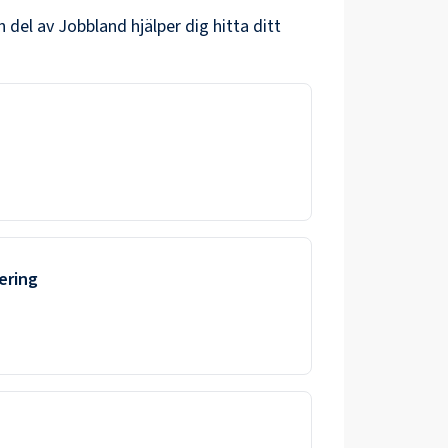
 del av Jobbland hjälper dig hitta ditt
ering