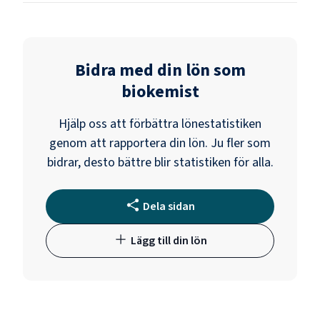
Bidra med din lön som
biokemist
Hjälp oss att förbättra lönestatistiken
genom att rapportera din lön. Ju fler som
bidrar, desto bättre blir statistiken för alla.
Dela sidan
Lägg till din lön