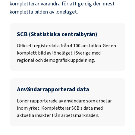
kompletterar varandra för att ge dig den mest
kompletta bilden av löneläget.
SCB (Statistiska centralbyrån)
Officiell registerdata från
4 100
anställda. Ger en
komplett bild av löneläget i Sverige med
regional och demografisk uppdelning.
Användarrapporterad data
Löner rapporterade av användare som arbetar
inom yrket. Kompletterar SCB:s data med
aktuella insikter från arbetsmarknaden.