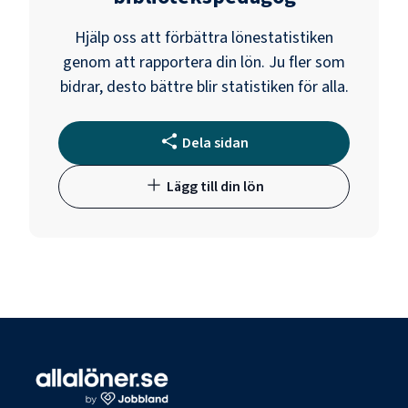
Hjälp oss att förbättra lönestatistiken
genom att rapportera din lön. Ju fler som
bidrar, desto bättre blir statistiken för alla.
Dela sidan
Lägg till din lön