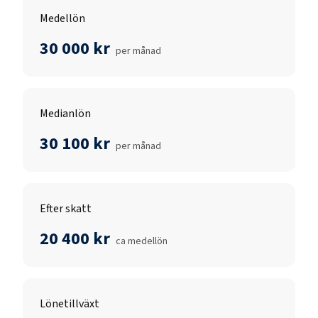
Medellön
30 000 kr
per månad
Medianlön
30 100 kr
per månad
Efter skatt
20 400 kr
ca medellön
Lönetillväxt