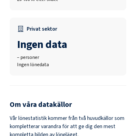
Privat sektor
Ingen data
–
personer
Ingen lönedata
Om våra datakällor
Vår lönestatistik kommer från två huvudkällor som
kompletterar varandra för att ge dig den mest
kompletta bilden av löneläget.