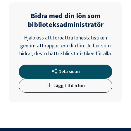
Bidra med din lön som
biblioteksadministratör
Hjälp oss att förbättra lönestatistiken
genom att rapportera din lön. Ju fler som
bidrar, desto bättre blir statistiken för alla.
Dela sidan
Lägg till din lön