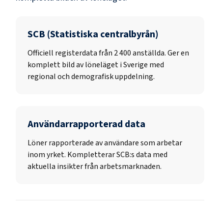
SCB (Statistiska centralbyrån)
Officiell registerdata från
2 400
anställda. Ger en
komplett bild av löneläget i Sverige med
regional och demografisk uppdelning.
Användarrapporterad data
Löner rapporterade av användare som arbetar
inom yrket. Kompletterar SCB:s data med
aktuella insikter från arbetsmarknaden.