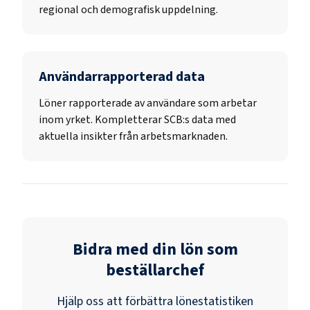
regional och demografisk uppdelning.
Användarrapporterad data
Löner rapporterade av användare som arbetar
inom yrket. Kompletterar SCB:s data med
aktuella insikter från arbetsmarknaden.
Bidra med din lön som
beställarchef
Hjälp oss att förbättra lönestatistiken