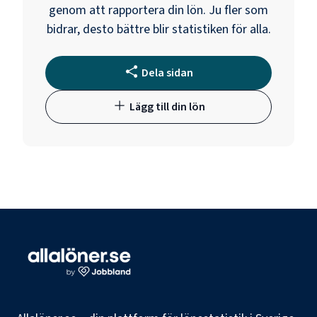
genom att rapportera din lön. Ju fler som
bidrar, desto bättre blir statistiken för alla.
Dela sidan
Lägg till din lön