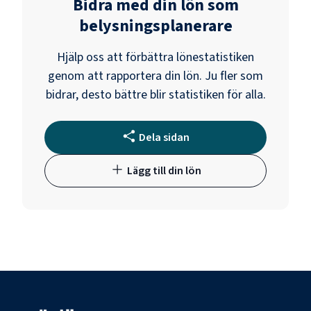
Bidra med din lön som
belysningsplanerare
Hjälp oss att förbättra lönestatistiken
genom att rapportera din lön. Ju fler som
bidrar, desto bättre blir statistiken för alla.
Dela sidan
Lägg till din lön