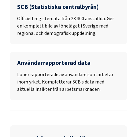
SCB (Statistiska centralbyrån)
Officiell registerdata från
23 300
anställda. Ger
en komplett bild av löneläget i Sverige med
regional och demografisk uppdelning.
Användarrapporterad data
Löner rapporterade av användare som arbetar
inom yrket. Kompletterar SCB:s data med
aktuella insikter från arbetsmarknaden.