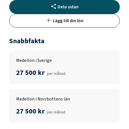
Dela sidan
Lägg till din lön
Snabbfakta
Medellön i Sverige
27 500 kr
per månad
Medellön i Norrbottens län
27 500 kr
per månad