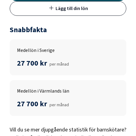
Lägg till din lön
Snabbfakta
Medellön i Sverige
27 700 kr
per månad
Medellön i Värmlands län
27 700 kr
per månad
Vill du se mer djupgående statistik för
barnskötare
?