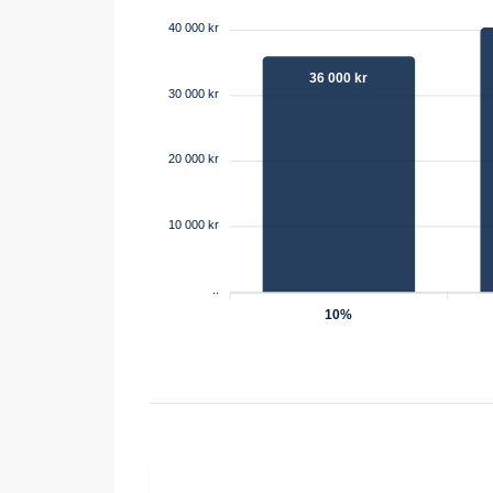
40 000 kr
36 000 kr
30 000 kr
20 000 kr
10 000 kr
..
10%