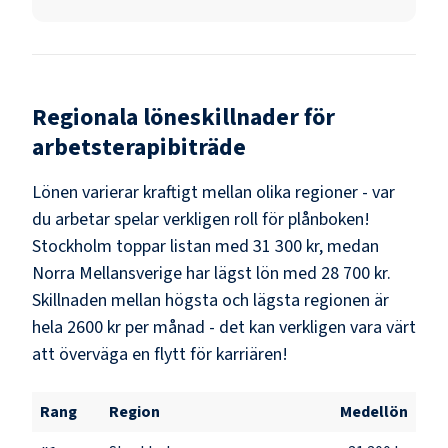
Regionala löneskillnader för
arbetsterapibiträde
Lönen varierar kraftigt mellan olika regioner - var
du arbetar spelar verkligen roll för plånboken!
Stockholm
toppar listan med
31 300 kr
, medan
Norra Mellansverige
har lägst lön med
28 700 kr
.
Skillnaden mellan högsta och lägsta regionen är
hela
2600 kr
per månad - det kan verkligen vara värt
att överväga en flytt för karriären!
Rang
Region
Medellön