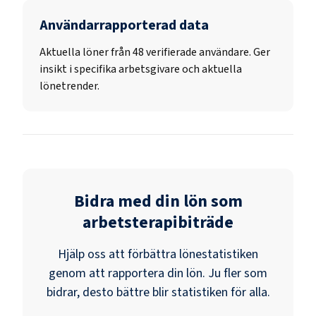
Användarrapporterad data
Aktuella löner från 48 verifierade användare. Ger
insikt i specifika arbetsgivare och aktuella
lönetrender.
Bidra med din lön som
arbetsterapibiträde
Hjälp oss att förbättra lönestatistiken
genom att rapportera din lön. Ju fler som
bidrar, desto bättre blir statistiken för alla.