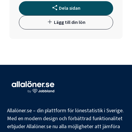
Dela sidan
Lägg till din lön
Allalöner.se – din plattform för lönestatistik i Sverige.
Med en modern design och förbättrad funktionalitet
erbjuder Allalöner.se nu alla möjligheter att jämföra