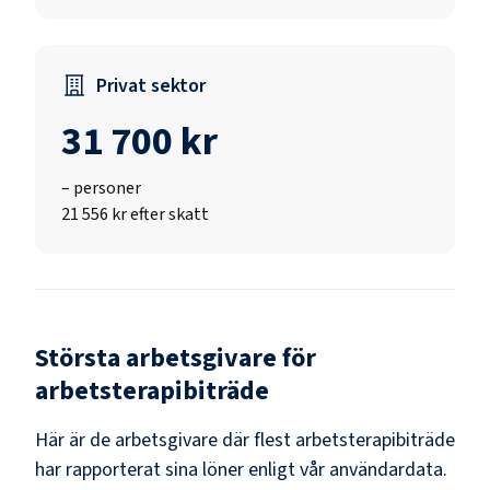
Privat sektor
31 700 kr
–
personer
21 556 kr efter skatt
Största arbetsgivare för
arbetsterapibiträde
Här är de arbetsgivare där flest
arbetsterapibiträde
har rapporterat sina löner enligt vår användardata.