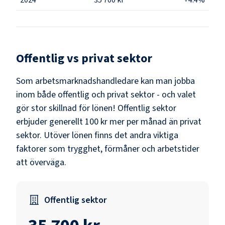
Offentlig vs privat sektor
Som
arbetsmarknadshandledare
kan man jobba
inom både offentlig och privat sektor - och valet
gör stor skillnad för lönen!
Offentlig sektor
erbjuder generellt 100 kr mer per månad än privat
sektor.
Utöver lönen finns det andra viktiga
faktorer som trygghet, förmåner och arbetstider
att överväga.
Offentlig sektor