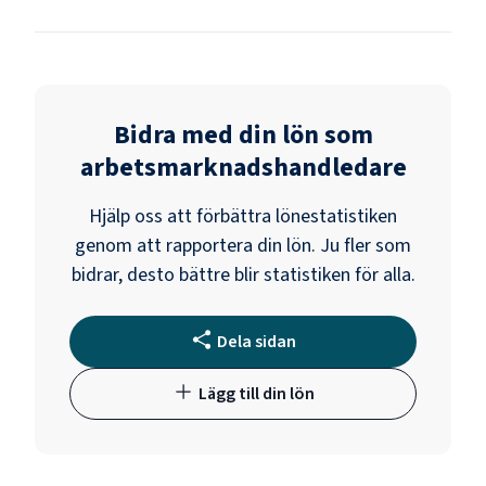
Bidra med din lön som
arbetsmarknadshandledare
Hjälp oss att förbättra lönestatistiken
genom att rapportera din lön. Ju fler som
bidrar, desto bättre blir statistiken för alla.
Dela sidan
Lägg till din lön