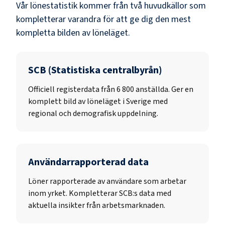
Vår lönestatistik kommer från två huvudkällor som
kompletterar varandra för att ge dig den mest
kompletta bilden av löneläget.
SCB (Statistiska centralbyrån)
Officiell registerdata från
6 800
anställda. Ger en
komplett bild av löneläget i Sverige med
regional och demografisk uppdelning.
Användarrapporterad data
Löner rapporterade av användare som arbetar
inom yrket. Kompletterar SCB:s data med
aktuella insikter från arbetsmarknaden.