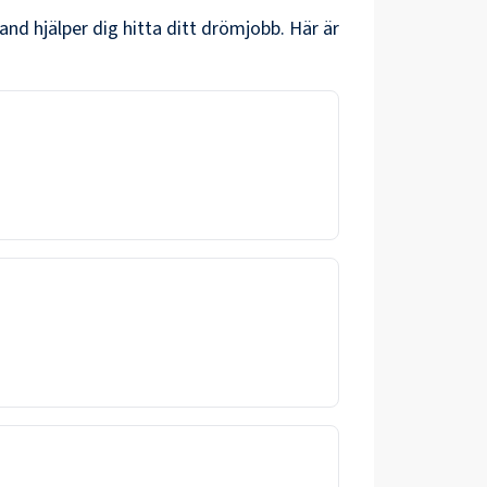
and hjälper dig hitta ditt drömjobb. Här är