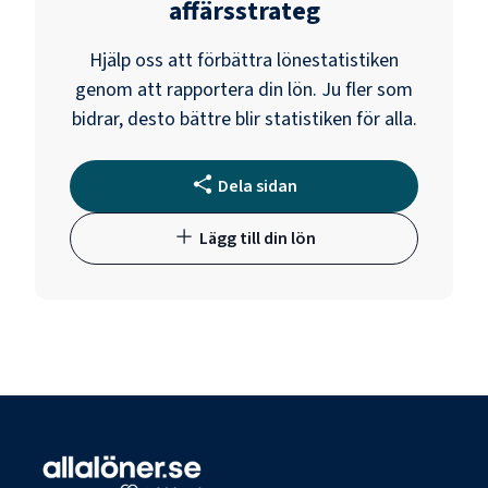
affärsstrateg
Hjälp oss att förbättra lönestatistiken
genom att rapportera din lön. Ju fler som
bidrar, desto bättre blir statistiken för alla.
Dela sidan
Lägg till din lön