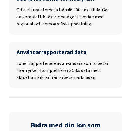
Officiell registerdata från
46 300
anställda. Ger
en komplett bild av löneläget i Sverige med
regional och demografisk uppdelning.
Användarrapporterad data
Löner rapporterade av användare som arbetar
inom yrket. Kompletterar SCB:s data med
aktuella insikter från arbetsmarknaden.
Bidra med din lön som