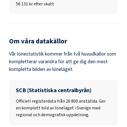
56 131 kr efter skatt
Om våra datakällor
Vår lönestatistik kommer från två huvudkällor som
kompletterar varandra för att ge dig den mest
kompletta bilden av löneläget.
SCB (Statistiska centralbyrån)
Officiell registerdata från
26 800
anställda. Ger
en komplett bild av löneläget i Sverige med
regional och demografisk uppdelning.