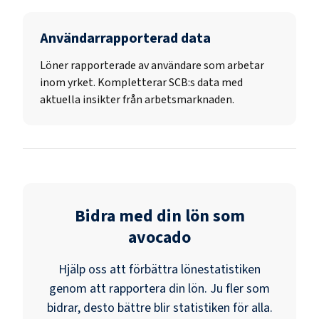
Användarrapporterad data
Löner rapporterade av användare som arbetar
inom yrket. Kompletterar SCB:s data med
aktuella insikter från arbetsmarknaden.
Bidra med din lön som
avocado
Hjälp oss att förbättra lönestatistiken
genom att rapportera din lön. Ju fler som
bidrar, desto bättre blir statistiken för alla.