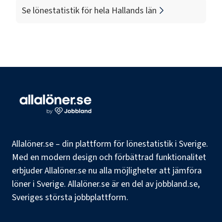
Se lönestatistik för hela
Hallands län
Allalöner.se – din plattform för lönestatistik i Sverige.
Med en modern design och förbättrad funktionalitet
erbjuder Allalöner.se nu alla möjligheter att jämföra
löner i Sverige. Allalöner.se är en del av jobbland.se,
Sveriges största jobbplattform.