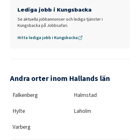
Lediga jobb i
Kungsbacka
Se aktuella jobbannonser och lediga tjänster i
Kungsbacka
på Jobbsafari.
Hitta lediga jobb i
Kungsbacka
Andra orter inom Hallands län
Falkenberg
Halmstad
Hylte
Laholm
Varberg