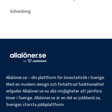
Sölvesborg
Allalöner.se – din plattform för lönestatistik i Sverige.
Med en modern design och förbättrad funktionalitet
erbjuder Allalöner.se nu alla möjligheter att jämföra
löner i Sverige. Allalöner.se är en del av jobbland.se,
Sveriges största jobbplattform.