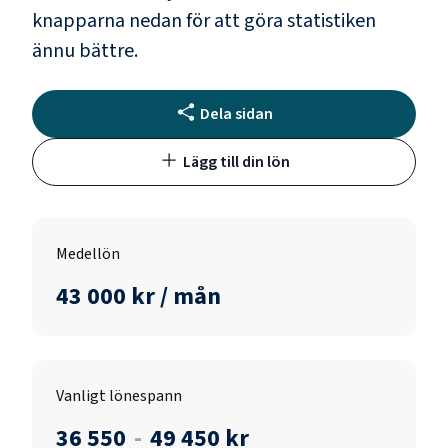
knapparna nedan för att göra statistiken
ännu bättre.
Dela sidan
Lägg till din lön
Medellön
43 000 kr / mån
Vanligt lönespann
36 550
-
49 450 kr