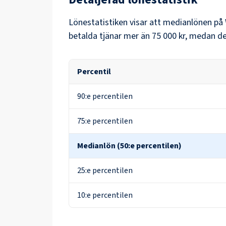
Lönestatistiken visar att medianlönen på
betalda tjänar mer än
75 000 kr
, medan de
Percentil
90:e percentilen
75:e percentilen
Medianlön (50:e percentilen)
25:e percentilen
10:e percentilen