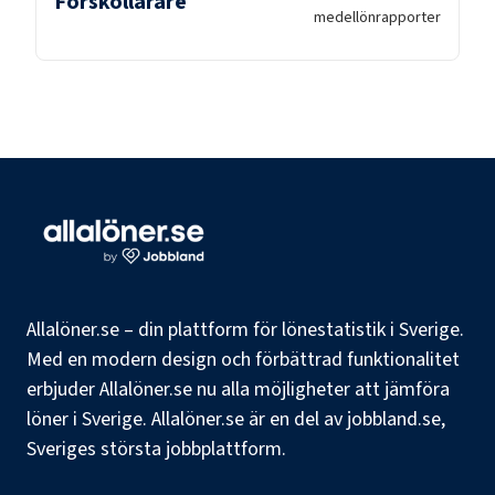
Förskollärare
medellön
rapporter
Allalöner.se – din plattform för lönestatistik i Sverige.
Med en modern design och förbättrad funktionalitet
erbjuder Allalöner.se nu alla möjligheter att jämföra
löner i Sverige. Allalöner.se är en del av jobbland.se,
Sveriges största jobbplattform.