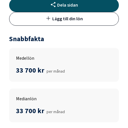
Dela sidan
Lägg till din lön
Snabbfakta
Medellön
33 700 kr
per månad
Medianlön
33 700 kr
per månad