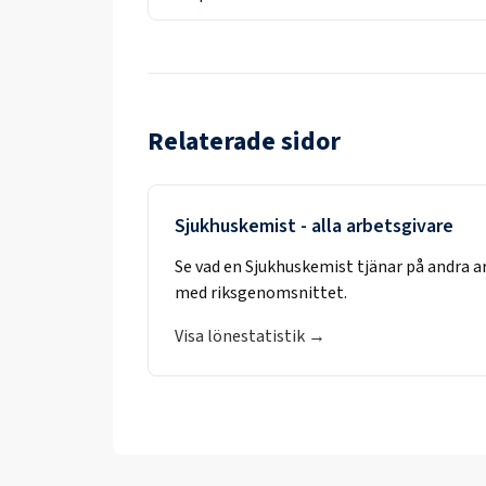
Relaterade sidor
Sjukhuskemist
- alla arbetsgivare
Se vad en
Sjukhuskemist
tjänar på andra a
med riksgenomsnittet.
Visa lönestatistik →