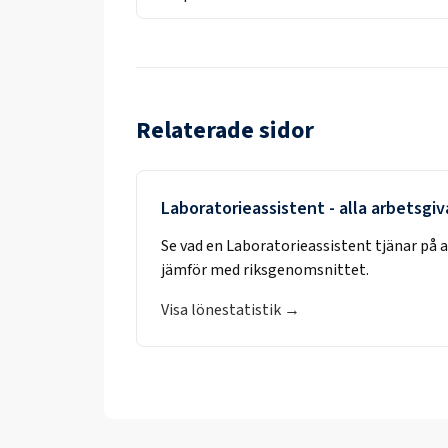
Relaterade sidor
Laboratorieassistent
- alla arbetsgiv
Se vad en
Laboratorieassistent
tjänar på 
jämför med riksgenomsnittet.
Visa lönestatistik →