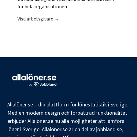
för hela organisationen.
Visa arbetsgivare →
Allalöner.se – din plattform för lönestatistik i Sverige.
Med en modern design och förbättrad funktionalitet
erbjuder Allalöner.se nu alla möjligheter att jämföra
löner i Sverige. Allalöner.se är en del av jobbland.se,