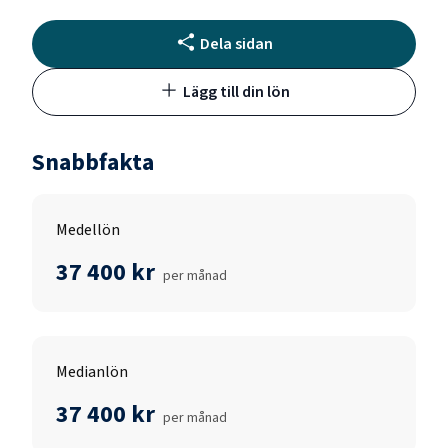
Dela sidan
Lägg till din lön
Snabbfakta
Medellön
37 400 kr
per månad
Medianlön
37 400 kr
per månad