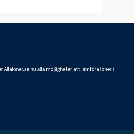
 Allalöner.se nu alla möjligheter att jämföra löner i