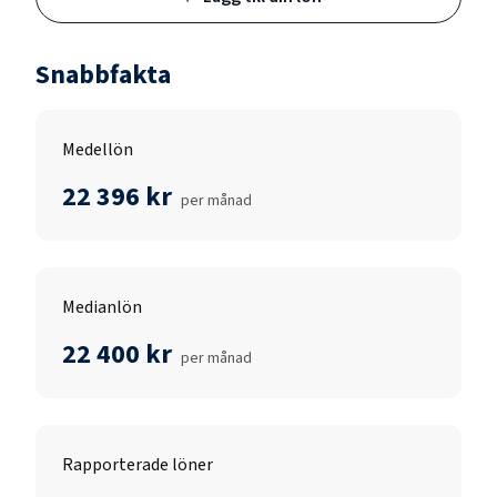
Snabbfakta
Medellön
22 396 kr
per månad
Medianlön
22 400 kr
per månad
Rapporterade löner