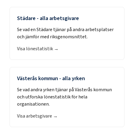
Städare
- alla arbetsgivare
Se vad en
Städare
tjänar på andra arbetsplatser
och jämför med riksgenomsnittet.
Visa lönestatistik →
Västerås kommun
- alla yrken
Se vad andra yrken tjänar på
Västerås kommun
och utforska lönestatistik för hela
organisationen.
Visa arbetsgivare →